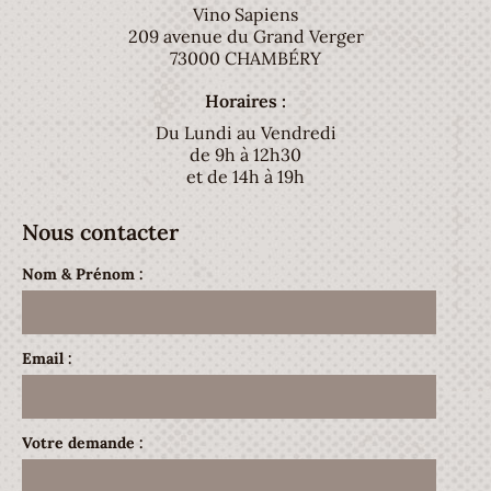
Vino Sapiens
209 avenue du Grand Verger
73000 CHAMBÉRY
Horaires :
Du Lundi au Vendredi
de 9h à 12h30
et de 14h à 19h
Nous contacter
Nom & Prénom :
Email :
Votre demande :