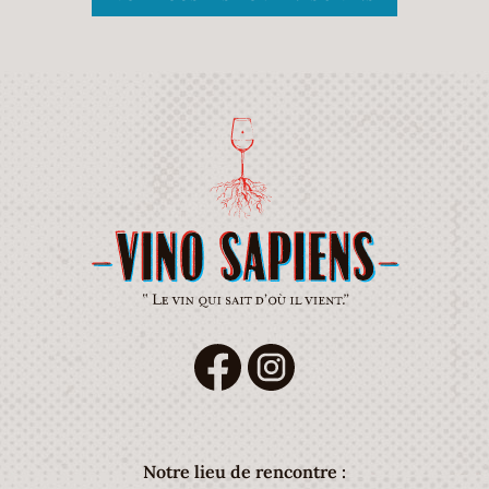
Notre lieu de rencontre :