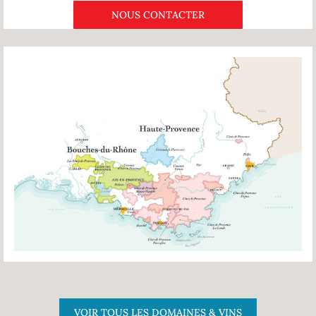
NOUS CONTACTER
VOIR TOUS LES DOMAINES & VINS