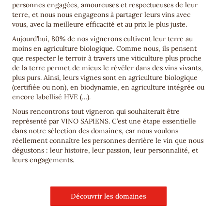
personnes engagées, amoureuses et respectueuses de leur
terre, et nous nous engageons à partager leurs vins avec
vous, avec la meilleure efficacité et au prix le plus juste.
Aujourd’hui, 80% de nos vignerons cultivent leur terre au
moins en agriculture biologique. Comme nous, ils pensent
que respecter le terroir à travers une viticulture plus proche
de la terre permet de mieux le révéler dans des vins vivants,
plus purs. Ainsi, leurs vignes sont en agriculture biologique
(certifiée ou non), en biodynamie, en agriculture intégrée ou
encore labellisé HVE (…).
Nous rencontrons tout vigneron qui souhaiterait être
représenté par VINO SAPIENS. C’est une étape essentielle
dans notre sélection des domaines, car nous voulons
réellement connaître les personnes derrière le vin que nous
dégustons : leur histoire, leur passion, leur personnalité, et
leurs engagements.
Découvrir les domaines