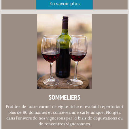
En savoir plus
SOMMELIERS
Profitez de notre carnet de vigne riche et évolutif répertoriant
plus de 80 domaines et concevez une carte unique. Plongez
dans l’univers de nos vignerons par le biais de dégustations ou
de rencontres vigneronnes.