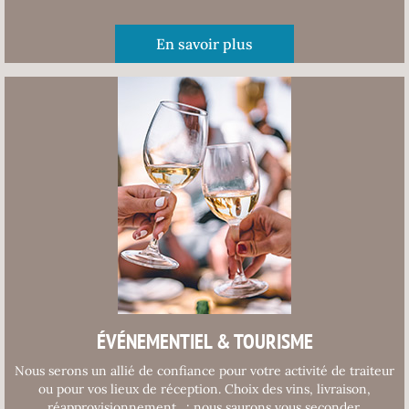
En savoir plus
ÉVÉNEMENTIEL & TOURISME
Nous serons un allié de confiance pour votre activité de traiteur
ou pour vos lieux de réception. Choix des vins, livraison,
réapprovisionnement…: nous saurons vous seconder.