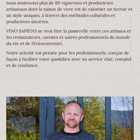
nous soutenons plus de 80 vignerons et producteurs
artisanaux dont la raison de vivre est de valoriser un terroir et
un style uniques, à travers des méthodes culturales et
productives sincères.
VINO SAPIENS se veut être la passerelle entre ces artisans et
les restaurateurs, cavistes et autres professionnels du monde
du vin et de l’événementiel.
Notre activité est pensée pour les professionnels, conçue de
façon à faciliter votre quotidien avec un service clair, complet
et de confiance.