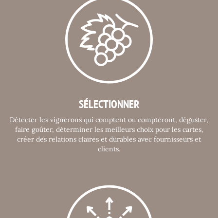
SÉLECTIONNER
Détecter les vignerons qui comptent ou compteront, déguster,
faire goûter, déterminer les meilleurs choix pour les cartes,
créer des relations claires et durables avec fournisseurs et
clients.