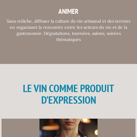
ANIMER
Sans relâche, diffuser la culture du vin artisanal et des terroirs
en organisant la rencontre entre les acteurs du vin et de la
gastronomie. Dégustations, tournées, salons, soirées
thématiques
LE VIN COMME PRODUIT
D’EXPRESSION