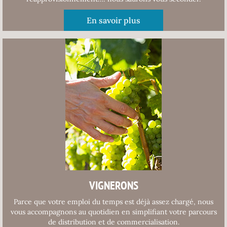
En savoir plus
VIGNERONS
Parce que votre emploi du temps est déjà assez chargé, nous
vous accompagnons au quotidien en simplifiant votre parcours
de distribution et de commercialisation.