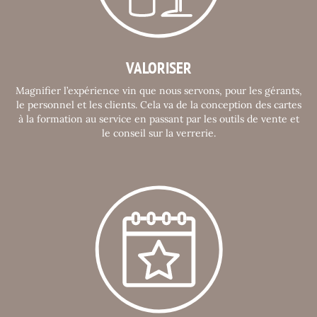
VALORISER
Magnifier l’expérience vin que nous servons, pour les gérants,
le personnel et les clients. Cela va de la conception des cartes
à la formation au service en passant par les outils de vente et
le conseil sur la verrerie.