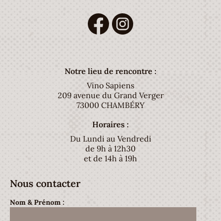
Notre lieu de rencontre :
Vino Sapiens
209 avenue du Grand Verger
73000 CHAMBÉRY
Horaires :
Du Lundi au Vendredi
de 9h à 12h30
et de 14h à 19h
Nous contacter
Nom & Prénom :