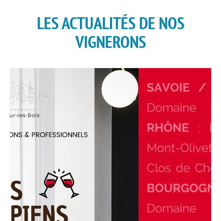
LES ACTUALITÉS DE NOS
VIGNERONS