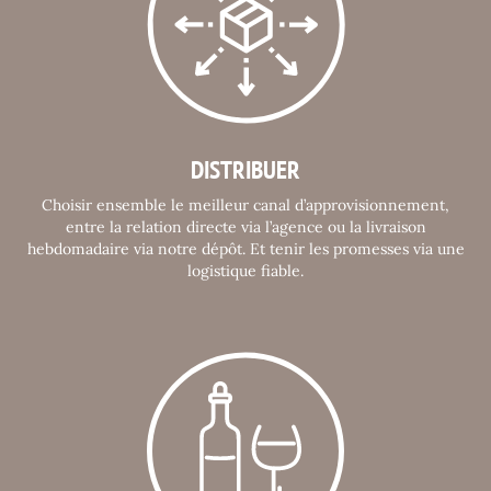
DISTRIBUER
Choisir ensemble le meilleur canal d’approvisionnement,
entre la relation directe via l’agence ou la livraison
hebdomadaire via notre dépôt. Et tenir les promesses via une
logistique fiable.