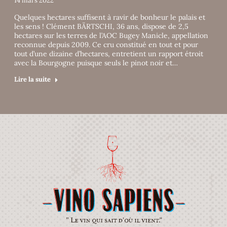
14 mars 2022
Quelques hectares suffisent à ravir de bonheur le palais et
les sens ! Clément BÄRTSCHI, 36 ans, dispose de 2,5
hectares sur les terres de l’AOC Bugey Manicle, appellation
reconnue depuis 2009. Ce cru constitué en tout et pour
tout d’une dizaine d’hectares, entretient un rapport étroit
avec la Bourgogne puisque seuls le pinot noir et…
Lire la suite