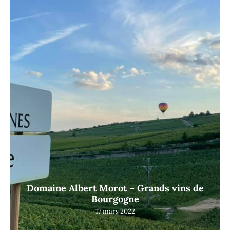
Domaine Albert Morot – Grands vins de
Bourgogne
17 mars 2022