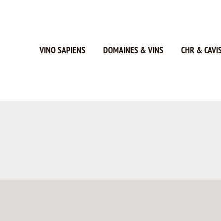
VINO SAPIENS
DOMAINES & VINS
CHR & CAVI