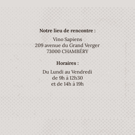
Notre lieu de rencontre :
Vino Sapiens
209 avenue du Grand Verger
73000 CHAMBÉRY
Horaires :
Du Lundi au Vendredi
de 9h à 12h30
et de 14h à 19h