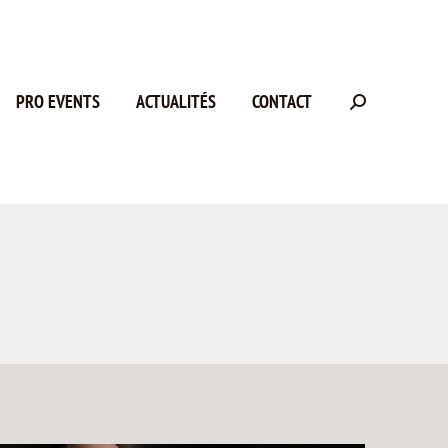
PRO EVENTS
ACTUALITÉS
CONTACT
Recherche
: