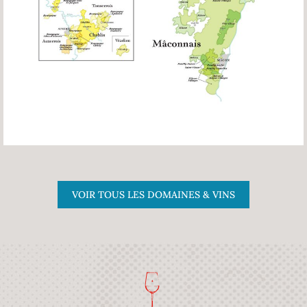
VOIR TOUS LES DOMAINES & VINS