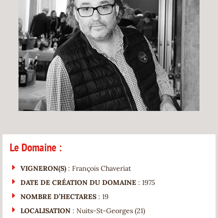
Le Domaine :
VIGNERON(S)
: François Chaveriat
DATE DE CRÉATION DU DOMAINE
: 1975
NOMBRE D’HECTARES
: 19
LOCALISATION
: Nuits-St-Georges (21)