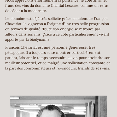
Nous apprécions énormément la puissance, le côté affirmé,
franc des vins du domaine Chantal Lescure, comme un refus
de céder à la modernité.
Le domaine est déjà très sollicité grâce au talent de François
Chaveriat, le vigneron à l’origine d’une très belle progression
en termes de qualité. Toute son énergie se retrouve par
ailleurs dans ses vins, grâce à ce côté particulièrement vivant
apporté par la biodynamie.
François Chevariat est une personne généreuse, très
pédagogue. Il a toujours su se montrer particulièrement
patient, laissant le temps nécessaire au vin pour atteindre son
meilleur potentiel, et ce malgré une sollicitation constante de
la part des consommateurs et revendeurs, friands de ses vins.