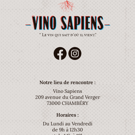
Notre lieu de rencontre :
Vino Sapiens
209 avenue du Grand Verger
73000 CHAMBÉRY
Horaires :
Du Lundi au Vendredi
de 9h à 12h30