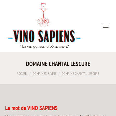
DOMAINE CHANTAL LESCURE
Vous êtes ici :
ACCUEIL
DOMAINES & VINS
DOMAINE CHANTAL LESCURE
Le mot de VINO SAPIENS