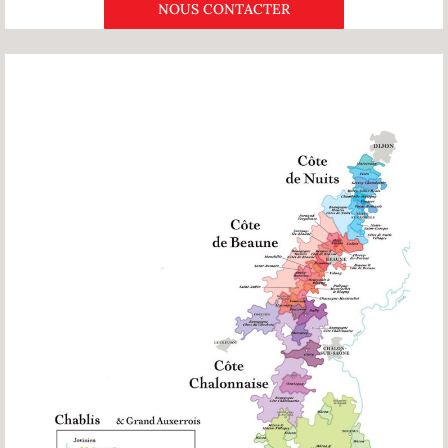
NOUS CONTACTER