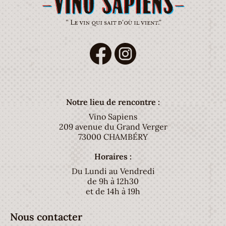
Notre lieu de rencontre :
Vino Sapiens
209 avenue du Grand Verger
73000 CHAMBÉRY
Horaires :
Du Lundi au Vendredi
de 9h à 12h30
et de 14h à 19h
Nous contacter