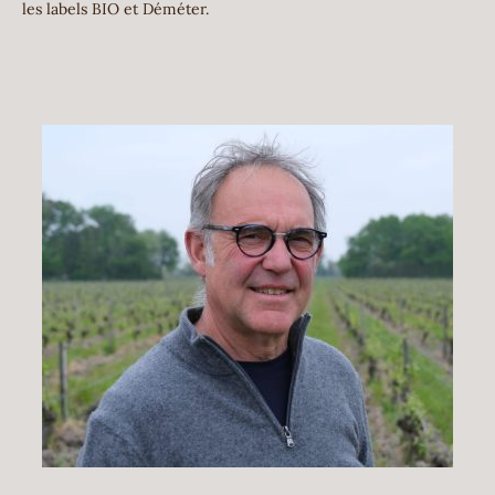
les labels BIO et Déméter.