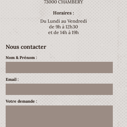
73000 CHAMBÉRY
Horaires :
Du Lundi au Vendredi
de 9h à 12h30
et de 14h à 19h
Nous contacter
Nom & Prénom :
Email :
Votre demande :