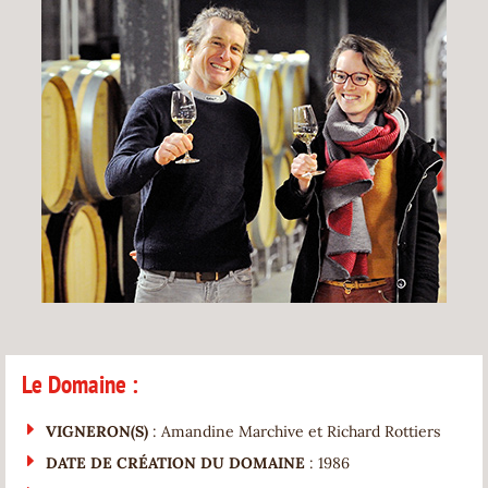
Le Domaine :
VIGNERON(S)
: Amandine Marchive et Richard Rottiers
DATE DE CRÉATION DU DOMAINE
: 1986