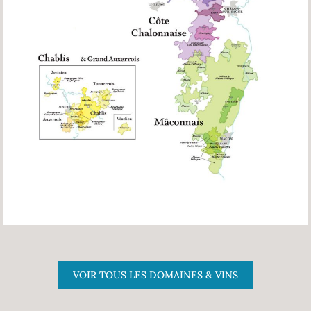
VOIR TOUS LES DOMAINES & VINS