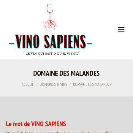
DOMAINE DES MALANDES
Vous êtes ici :
ACCUEIL
DOMAINES & VINS
DOMAINE DES MALANDES
Le mot de VINO SAPIENS