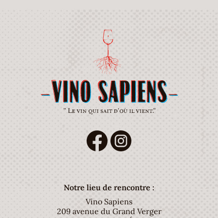
Notre lieu de rencontre :
Vino Sapiens
209 avenue du Grand Verger