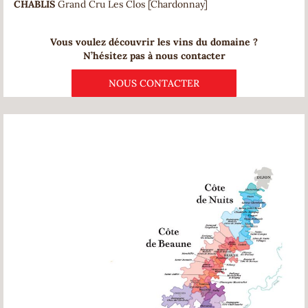
CHABLIS
Grand Cru Les Clos [Chardonnay]
Vous voulez découvrir les vins du domaine ?
N’hésitez pas à nous contacter
NOUS CONTACTER