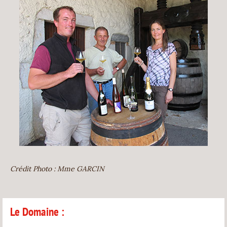
Crédit Photo : Mme GARCIN
Le Domaine :