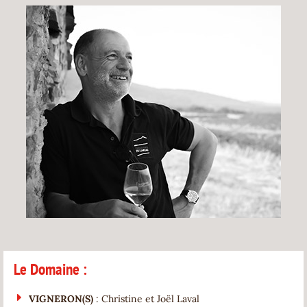
Le Domaine :
VIGNERON(S)
: Christine et Joël Laval