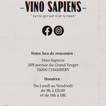
Notre lieu de rencontre :
Vino Sapiens
209 avenue du Grand Verger
73000 CHAMBÉRY
Horaires :
Du Lundi au Vendredi
de 9h à 12h30
et de 14h à 19h