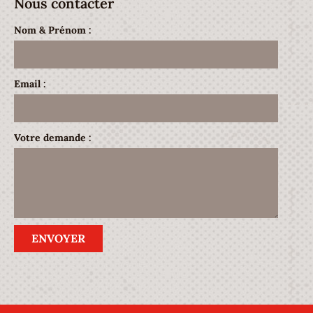
Nous contacter
Nom & Prénom :
Email :
Votre demande :
ENVOYER