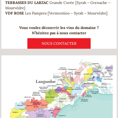
TERRASSES DU LARZAC
Grande Cuvée [Syrah – Grenache –
Mourvèdre]
VDF ROSE
Les Pampres [Vermentino – Syrah – Mourvèdre]
Vous voulez découvrir les vins du domaine ?
N’hésitez pas à nous contacter
NOUS CONTACTER