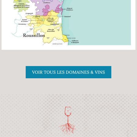
VOIR TOUS LES DOMAINES & VINS