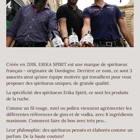
Créée en 2018, ERIKA SPIRIT est une marque de spiritueux
français – originaire de Dordogne. Derrière ce nom, ce sont 3
associés ainsi qu’une équipe motivée qui travaillent pour vous
proposer des spiritueux uniques, de grande qualité.
La spécificité des spiritueux Erika Spirit, ce sont les produits
de la ruche.
Comme un fil rouge, miel ou pollen viennent agrémenter les
différentes références de gins et de vodka, avec 8 ingrédients
maximum. Comment faire du bon avec très peu…
Leur philosophie: des spiritueux pensés et élaborés comme un
parfum. De la haute couture!