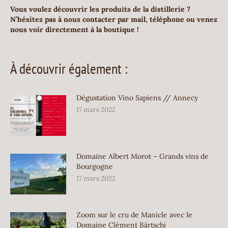
Vous voulez découvrir les produits de la distillerie ?
N’hésitez pas à nous contacter par mail, téléphone ou venez
nous voir directement à la boutique !
À découvrir également :
Dégustation Vino Sapiens // Annecy
17 mars 2022
Domaine Albert Morot – Grands vins de
Bourgogne
17 mars 2022
Zoom sur le cru de Manicle avec le
Domaine Clément Bärtschi