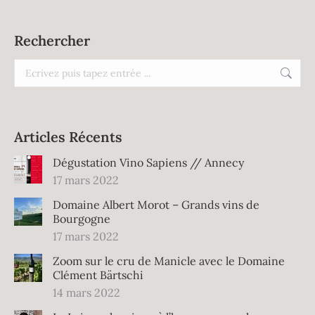
Rechercher
Recherche
:
Articles Récents
Dégustation Vino Sapiens // Annecy
17 mars 2022
Domaine Albert Morot – Grands vins de
Bourgogne
17 mars 2022
Zoom sur le cru de Manicle avec le Domaine
Clément Bärtschi
14 mars 2022