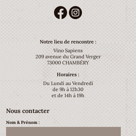
Notre lieu de rencontre :
Vino Sapiens
209 avenue du Grand Verger
73000 CHAMBÉRY
Horaires :
Du Lundi au Vendredi
de 9h à 12h30
et de 14h à 19h
Nous contacter
Nom & Prénom :